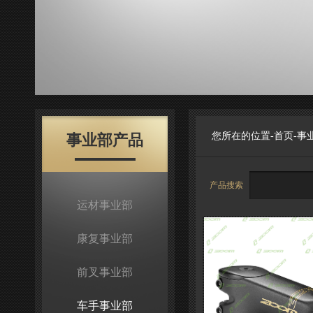
您所在的位置-
首页
-
事
事业部产品
产品搜索
运材事业部
康复事业部
前叉事业部
车手事业部