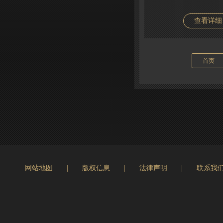
查看详细
首页
网站地图
|
版权信息
|
法律声明
|
联系我