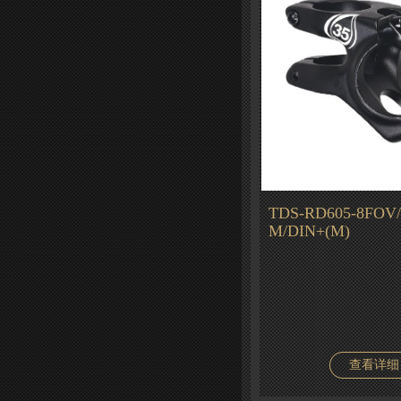
TDS-RD605-8FOV/-
M/DIN+(M)
查看详细