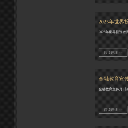
2025年世
2025年世界投资者
阅读详细 >>
金融教育宣传
金融教育宣传月 |
阅读详细 >>