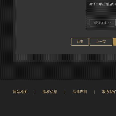
吴清主席在国新办
阅读详细 >>
首页
上一页
网站地图
|
版权信息
|
法律声明
|
联系我