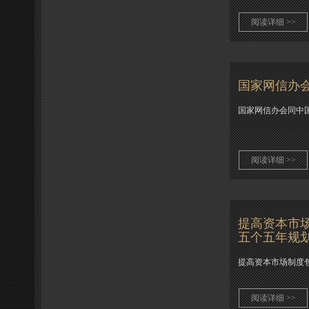
阅读详细 >>
国家网信办
国家网信办会同中
阅读详细 >>
提高资本市
五个五年规
提高资本市场制度
阅读详细 >>