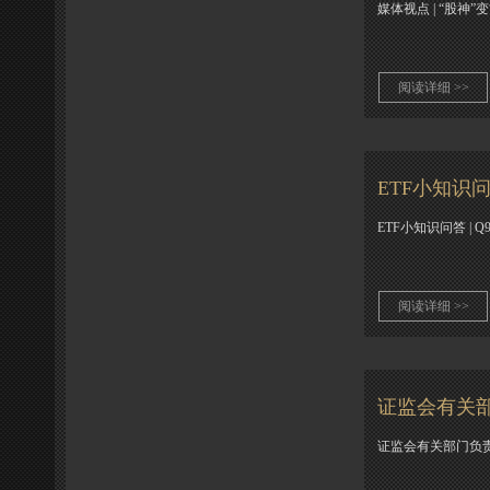
媒体视点 | “股神
阅读详细 >>
ETF小知识
ETF小知识问答 |
阅读详细 >>
证监会有关
证监会有关部门负