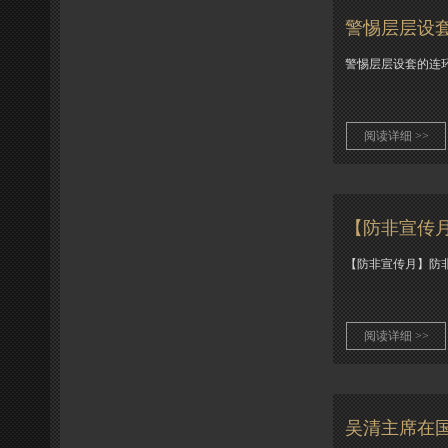
警惕层层设
警惕层层设套的连
阅读详细 >>
【防非宣传
【防非宣传月】防
阅读详细 >>
吴清主席在