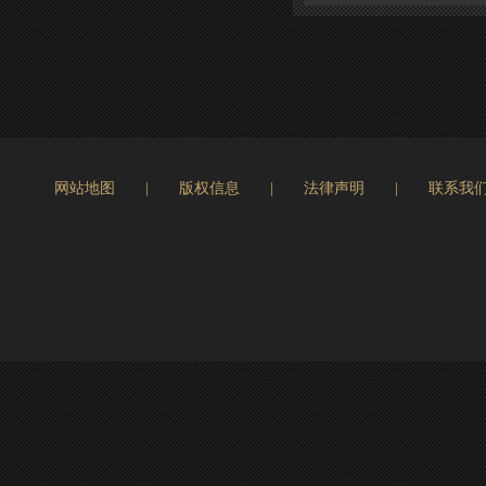
网站地图
|
版权信息
|
法律声明
|
联系我