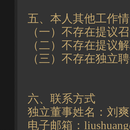
五、本人其他工作情
（一）不存在提议召
（二）不存在提议解
（三）不存在独立聘
六、联系方式
独立董事姓名：刘爽
电子邮箱：
liushuan