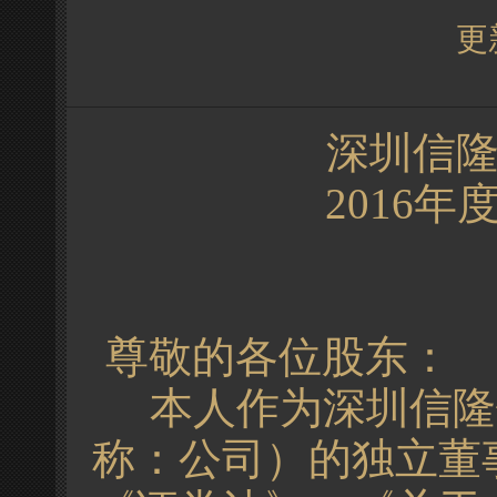
更新
深圳信
2016
尊敬的各位股东：
本人作为深圳信隆
称：公司）的独立董