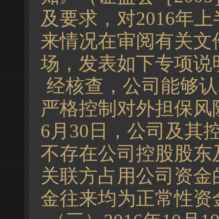
及要求，对2016年
来情况在审阅有关文
场，发表如下专项说
经核查，公司能够认
严格控制对外担保风险
6月30日，公司及
不存在公司控股股东
关联方占用公司资金
金往来均为正常性资