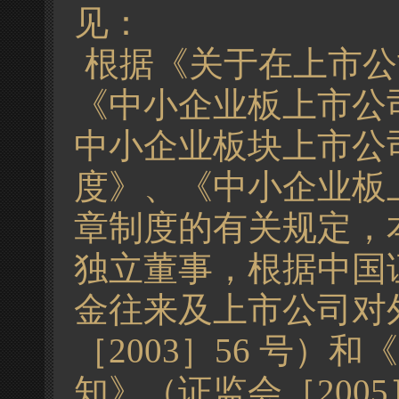
见：
根据《关于在上市公
《中小企业板上市公
中小企业板块上市公
度》、《中小企业板
章制度的有关规定，
独立董事，根据中国
金往来及上市公司对
［2003］56 号
知》（证监会［2005