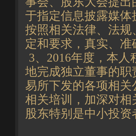
事会、股东大会提出
于指定信息披露媒体
按照相关法律、法规
定和要求，真实、准
3、2016年度，
地完成独立董事的职
易所下发的各项相关
相关培训，加深对相
股东特别是中小投资