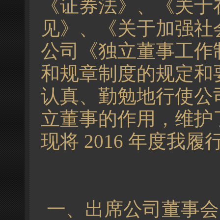
《证券法》、《关于
见》、《关于加强社
公司《独立董事工作
和规章制度的规定和
认真、勤勉地行使公
立董事的作用，维护
现将 2016 年度
一、出席公司董事会