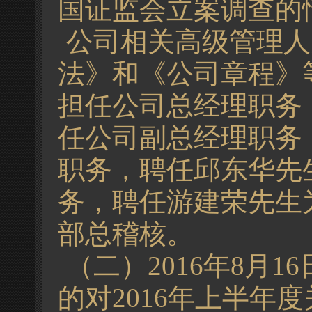
国证监会立案调查的
公司相关高级管理人
法》和《公司章程》
担任公司总经理职务
任公司副总经理职务
职务，聘任邱东华先
务，聘任游建荣先生
部总稽核。
（二）2016年8月
的对2016年上半年