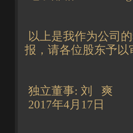
以上是我作为公司的独
报，请各位股东予以
独立董事: 刘 爽
2017年4月17日