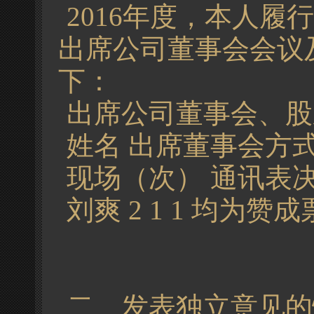
2016年度，本人
出席公司董事会会议
下：
出席公司董事会、股
姓名 出席董事会方
现场（次） 通讯表
刘爽 2 1 1 均为赞成票
二、发表独立意见的