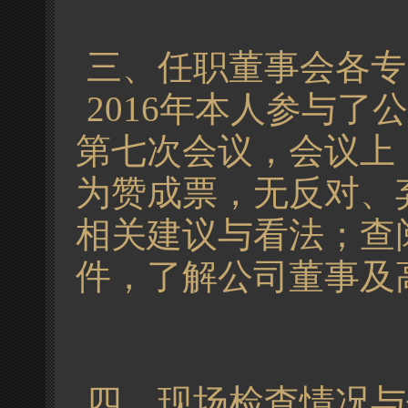
三、任职董事会各专
2016年本人参与
第七次会议，会议上
为赞成票，无反对、
相关建议与看法；查
件，了解公司董事及
四、现场检查情况与