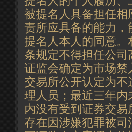
提名人的个人履历、
被提名人具备担任相
责所应具备的能力，
提名人本人的同意。
条规定不得担任公司
证监会确定为市场禁
交易所公开认定为不
理人员；最近三年内
内没有受到证券交易
存在因涉嫌犯罪被司