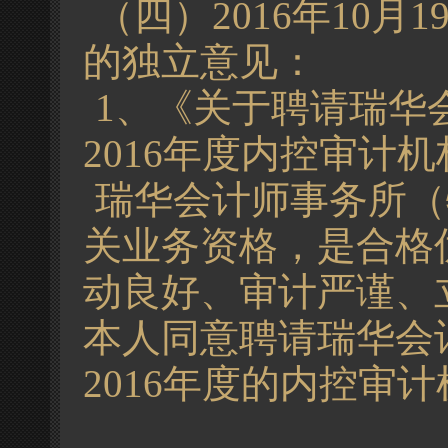
（四）2016年10
的独立意见：
1、《关于聘请瑞华
2016年度内控审计
瑞华会计师事务所（
关业务资格，是合格
动良好、审计严谨、
本人同意聘请瑞华会
2016年度的内控审