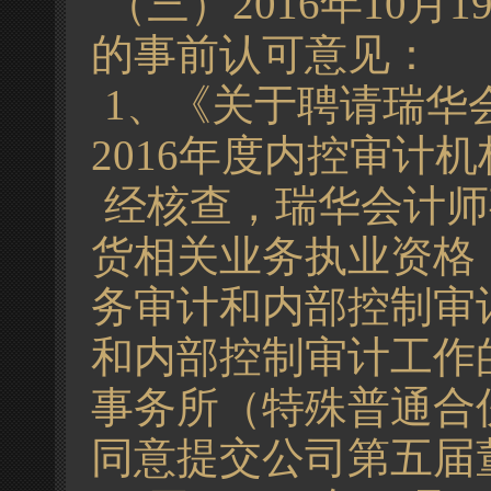
（三）2016年10
的事前认可意见：
1、《关于聘请瑞华
2016年度内控审计
经核查，瑞华会计师
货相关业务执业资格
务审计和内部控制审
和内部控制审计工作
事务所（特殊普通合伙
同意提交公司第五届