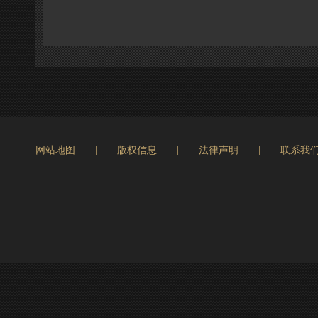
网站地图
|
版权信息
|
法律声明
|
联系我