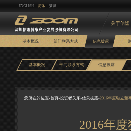
ENGLISH
简体
繁體
关于信隆
基本概况
部门联系方式
信息披露
基本概况
部门联系方式
信息披露
您所在的位置-
首页
-
投资者关系
-
信息披露
-
2016年度独立
2016