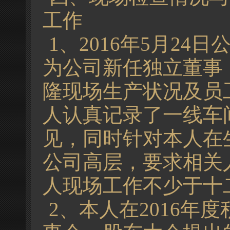
工作
1、2016年5月2
为公司新任独立董事
隆现场生产状况及员
人认真记录了一线车
见，同时针对本人在
公司高层，要求相关人
人现场工作不少于十
2、本人在2016