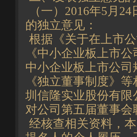
（一）2016年5月
的独立意见：
根据《关于在上市公
《中小企业板上市公
中小企业板上市公司规
《独立董事制度》等
圳信隆实业股份有限
对公司第五届董事会
经核查相关资料，本